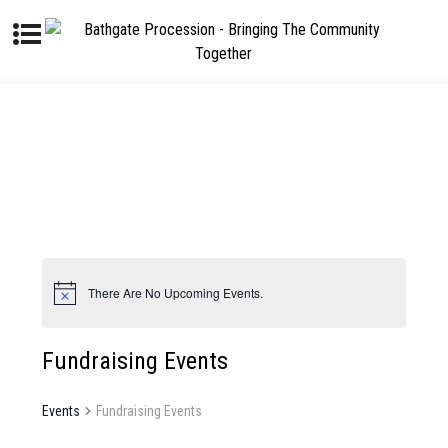
There Are No Upcoming Events.
Fundraising Events
Events
Fundraising Events